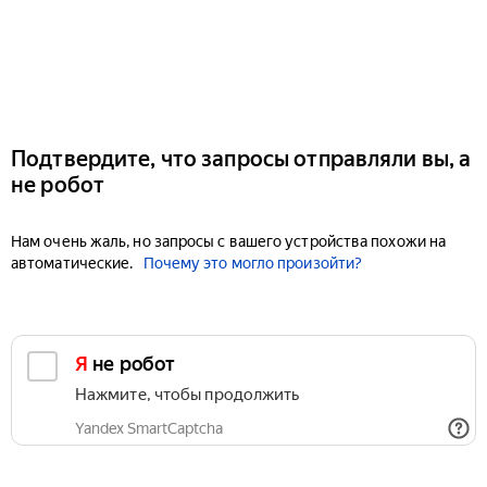
Подтвердите, что запросы отправляли вы, а
не робот
Нам очень жаль, но запросы с вашего устройства похожи на
автоматические.
Почему это могло произойти?
Я не робот
Нажмите, чтобы продолжить
Yandex SmartCaptcha