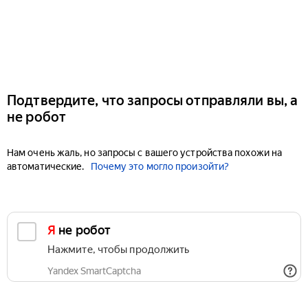
Подтвердите, что запросы отправляли вы, а
не робот
Нам очень жаль, но запросы с вашего устройства похожи на
автоматические.
Почему это могло произойти?
Я не робот
Нажмите, чтобы продолжить
Yandex SmartCaptcha