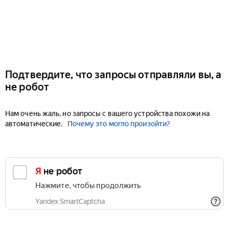
Подтвердите, что запросы отправляли вы, а
не робот
Нам очень жаль, но запросы с вашего устройства похожи на
автоматические.
Почему это могло произойти?
Я не робот
Нажмите, чтобы продолжить
Yandex SmartCaptcha