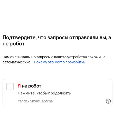
Подтвердите, что запросы отправляли вы, а
не робот
Нам очень жаль, но запросы с вашего устройства похожи на
автоматические.
Почему это могло произойти?
Я не робот
Нажмите, чтобы продолжить
Yandex SmartCaptcha