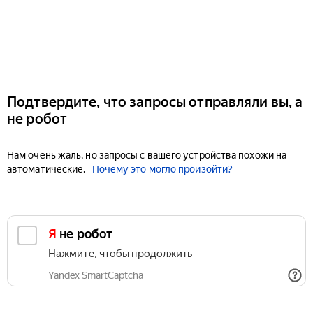
Подтвердите, что запросы отправляли вы, а
не робот
Нам очень жаль, но запросы с вашего устройства похожи на
автоматические.
Почему это могло произойти?
Я не робот
Нажмите, чтобы продолжить
Yandex SmartCaptcha