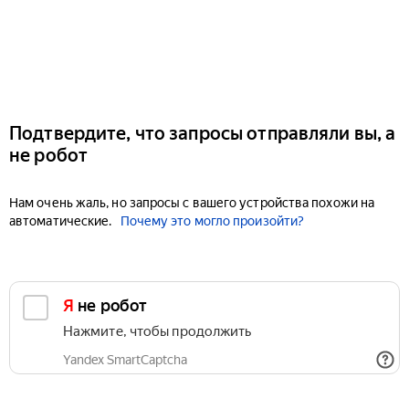
Подтвердите, что запросы отправляли вы, а
не робот
Нам очень жаль, но запросы с вашего устройства похожи на
автоматические.
Почему это могло произойти?
Я не робот
Нажмите, чтобы продолжить
Yandex SmartCaptcha