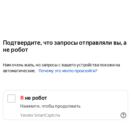
Подтвердите, что запросы отправляли вы, а
не робот
Нам очень жаль, но запросы с вашего устройства похожи на
автоматические.
Почему это могло произойти?
Я не робот
Нажмите, чтобы продолжить
Yandex SmartCaptcha