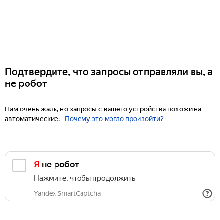
Подтвердите, что запросы отправляли вы, а
не робот
Нам очень жаль, но запросы с вашего устройства похожи на
автоматические.
Почему это могло произойти?
Я не робот
Нажмите, чтобы продолжить
Yandex SmartCaptcha