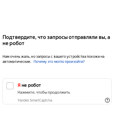
Подтвердите, что запросы отправляли вы, а
не робот
Нам очень жаль, но запросы с вашего устройства похожи на
автоматические.
Почему это могло произойти?
Я не робот
Нажмите, чтобы продолжить
Yandex SmartCaptcha