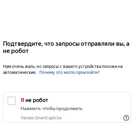
Подтвердите, что запросы отправляли вы, а
не робот
Нам очень жаль, но запросы с вашего устройства похожи на
автоматические.
Почему это могло произойти?
Я не робот
Нажмите, чтобы продолжить
Yandex SmartCaptcha