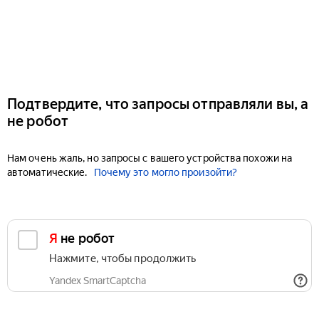
Подтвердите, что запросы отправляли вы, а
не робот
Нам очень жаль, но запросы с вашего устройства похожи на
автоматические.
Почему это могло произойти?
Я не робот
Нажмите, чтобы продолжить
Yandex SmartCaptcha