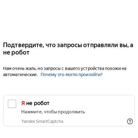
Подтвердите, что запросы отправляли вы, а
не робот
Нам очень жаль, но запросы с вашего устройства похожи на
автоматические.
Почему это могло произойти?
Я не робот
Нажмите, чтобы продолжить
Yandex SmartCaptcha