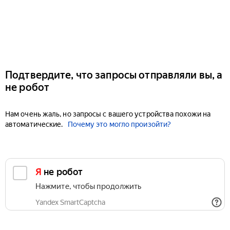
Подтвердите, что запросы отправляли вы, а
не робот
Нам очень жаль, но запросы с вашего устройства похожи на
автоматические.
Почему это могло произойти?
Я не робот
Нажмите, чтобы продолжить
Yandex SmartCaptcha