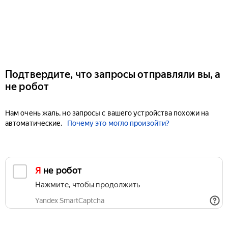
Подтвердите, что запросы отправляли вы, а
не робот
Нам очень жаль, но запросы с вашего устройства похожи на
автоматические.
Почему это могло произойти?
Я не робот
Нажмите, чтобы продолжить
Yandex SmartCaptcha