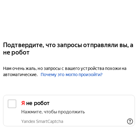
Подтвердите, что запросы отправляли вы, а
не робот
Нам очень жаль, но запросы с вашего устройства похожи на
автоматические.
Почему это могло произойти?
Я не робот
Нажмите, чтобы продолжить
Yandex SmartCaptcha