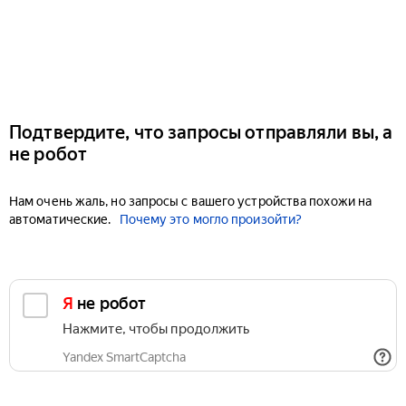
Подтвердите, что запросы отправляли вы, а
не робот
Нам очень жаль, но запросы с вашего устройства похожи на
автоматические.
Почему это могло произойти?
Я не робот
Нажмите, чтобы продолжить
Yandex SmartCaptcha