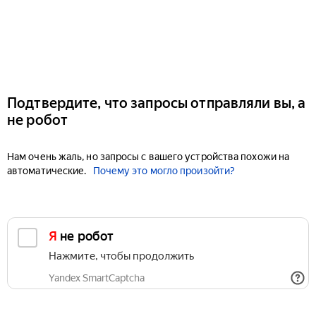
Подтвердите, что запросы отправляли вы, а
не робот
Нам очень жаль, но запросы с вашего устройства похожи на
автоматические.
Почему это могло произойти?
Я не робот
Нажмите, чтобы продолжить
Yandex SmartCaptcha