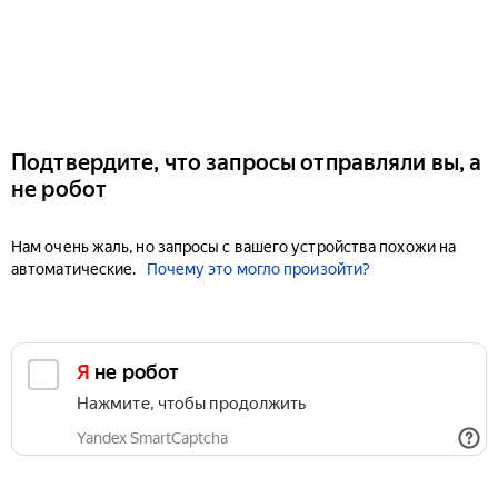
Подтвердите, что запросы отправляли вы, а
не робот
Нам очень жаль, но запросы с вашего устройства похожи на
автоматические.
Почему это могло произойти?
Я не робот
Нажмите, чтобы продолжить
Yandex SmartCaptcha