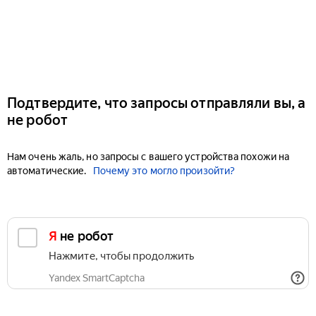
Подтвердите, что запросы отправляли вы, а
не робот
Нам очень жаль, но запросы с вашего устройства похожи на
автоматические.
Почему это могло произойти?
Я не робот
Нажмите, чтобы продолжить
Yandex SmartCaptcha