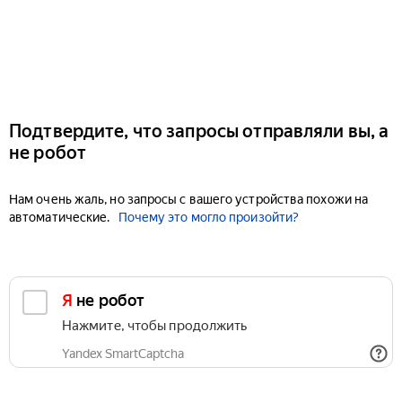
Подтвердите, что запросы отправляли вы, а
не робот
Нам очень жаль, но запросы с вашего устройства похожи на
автоматические.
Почему это могло произойти?
Я не робот
Нажмите, чтобы продолжить
Yandex SmartCaptcha