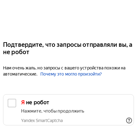
Подтвердите, что запросы отправляли вы, а
не робот
Нам очень жаль, но запросы с вашего устройства похожи на
автоматические.
Почему это могло произойти?
Я не робот
Нажмите, чтобы продолжить
Yandex SmartCaptcha