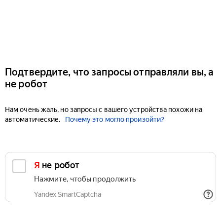
Подтвердите, что запросы отправляли вы, а
не робот
Нам очень жаль, но запросы с вашего устройства похожи на
автоматические.
Почему это могло произойти?
Я не робот
Нажмите, чтобы продолжить
Yandex SmartCaptcha