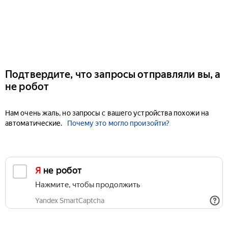
Подтвердите, что запросы отправляли вы, а
не робот
Нам очень жаль, но запросы с вашего устройства похожи на
автоматические.
Почему это могло произойти?
Я не робот
Нажмите, чтобы продолжить
Yandex SmartCaptcha