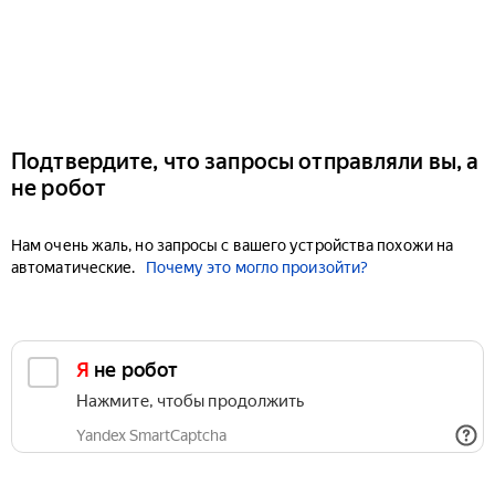
Подтвердите, что запросы отправляли вы, а
не робот
Нам очень жаль, но запросы с вашего устройства похожи на
автоматические.
Почему это могло произойти?
Я не робот
Нажмите, чтобы продолжить
Yandex SmartCaptcha