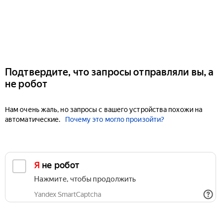
Подтвердите, что запросы отправляли вы, а
не робот
Нам очень жаль, но запросы с вашего устройства похожи на
автоматические.
Почему это могло произойти?
Я не робот
Нажмите, чтобы продолжить
Yandex SmartCaptcha