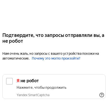
Подтвердите, что запросы отправляли вы, а
не робот
Нам очень жаль, но запросы с вашего устройства похожи на
автоматические.
Почему это могло произойти?
Я не робот
Нажмите, чтобы продолжить
Yandex SmartCaptcha