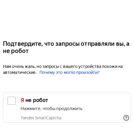
Подтвердите, что запросы отправляли вы, а
не робот
Нам очень жаль, но запросы с вашего устройства похожи на
автоматические.
Почему это могло произойти?
Я не робот
Нажмите, чтобы продолжить
Yandex SmartCaptcha