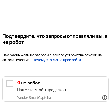
Подтвердите, что запросы отправляли вы, а
не робот
Нам очень жаль, но запросы с вашего устройства похожи на
автоматические.
Почему это могло произойти?
Я не робот
Нажмите, чтобы продолжить
Yandex SmartCaptcha