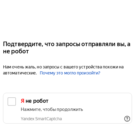
Подтвердите, что запросы отправляли вы, а
не робот
Нам очень жаль, но запросы с вашего устройства похожи на
автоматические.
Почему это могло произойти?
Я не робот
Нажмите, чтобы продолжить
Yandex SmartCaptcha