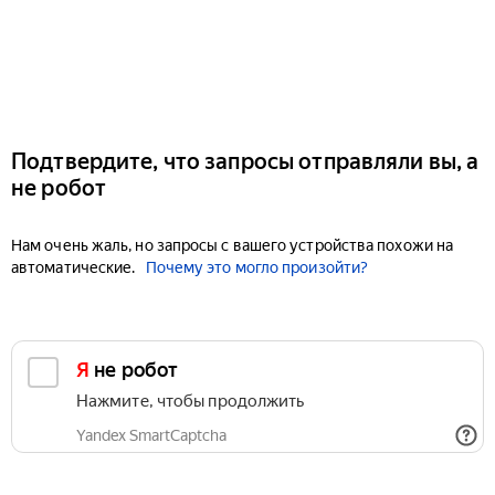
Подтвердите, что запросы отправляли вы, а
не робот
Нам очень жаль, но запросы с вашего устройства похожи на
автоматические.
Почему это могло произойти?
Я не робот
Нажмите, чтобы продолжить
Yandex SmartCaptcha