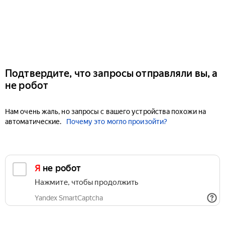
Подтвердите, что запросы отправляли вы, а
не робот
Нам очень жаль, но запросы с вашего устройства похожи на
автоматические.
Почему это могло произойти?
Я не робот
Нажмите, чтобы продолжить
Yandex SmartCaptcha