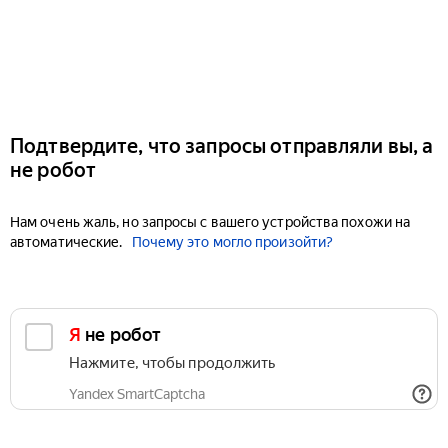
Подтвердите, что запросы отправляли вы, а
не робот
Нам очень жаль, но запросы с вашего устройства похожи на
автоматические.
Почему это могло произойти?
Я не робот
Нажмите, чтобы продолжить
Yandex SmartCaptcha