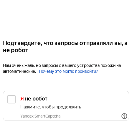
Подтвердите, что запросы отправляли вы, а
не робот
Нам очень жаль, но запросы с вашего устройства похожи на
автоматические.
Почему это могло произойти?
Я не робот
Нажмите, чтобы продолжить
Yandex SmartCaptcha