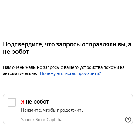
Подтвердите, что запросы отправляли вы, а
не робот
Нам очень жаль, но запросы с вашего устройства похожи на
автоматические.
Почему это могло произойти?
Я не робот
Нажмите, чтобы продолжить
Yandex SmartCaptcha