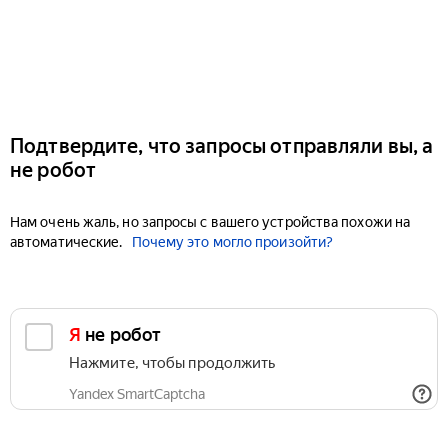
Подтвердите, что запросы отправляли вы, а
не робот
Нам очень жаль, но запросы с вашего устройства похожи на
автоматические.
Почему это могло произойти?
Я не робот
Нажмите, чтобы продолжить
Yandex SmartCaptcha