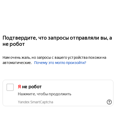
Подтвердите, что запросы отправляли вы, а
не робот
Нам очень жаль, но запросы с вашего устройства похожи на
автоматические.
Почему это могло произойти?
Я не робот
Нажмите, чтобы продолжить
Yandex SmartCaptcha