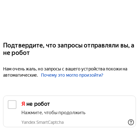
Подтвердите, что запросы отправляли вы, а
не робот
Нам очень жаль, но запросы с вашего устройства похожи на
автоматические.
Почему это могло произойти?
Я не робот
Нажмите, чтобы продолжить
Yandex SmartCaptcha