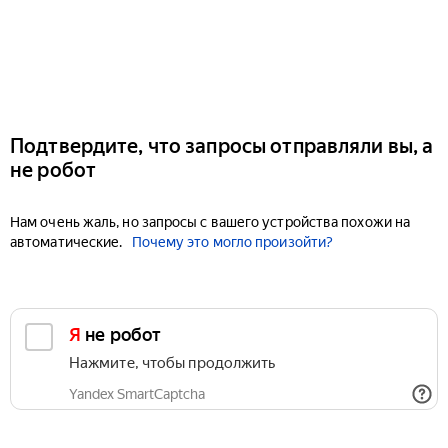
Подтвердите, что запросы отправляли вы, а
не робот
Нам очень жаль, но запросы с вашего устройства похожи на
автоматические.
Почему это могло произойти?
Я не робот
Нажмите, чтобы продолжить
Yandex SmartCaptcha