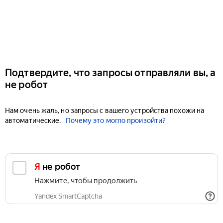
Подтвердите, что запросы отправляли вы, а
не робот
Нам очень жаль, но запросы с вашего устройства похожи на
автоматические.
Почему это могло произойти?
Я не робот
Нажмите, чтобы продолжить
Yandex SmartCaptcha