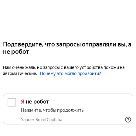
Подтвердите, что запросы отправляли вы, а
не робот
Нам очень жаль, но запросы с вашего устройства похожи на
автоматические.
Почему это могло произойти?
Я не робот
Нажмите, чтобы продолжить
Yandex SmartCaptcha