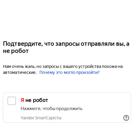
Подтвердите, что запросы отправляли вы, а
не робот
Нам очень жаль, но запросы с вашего устройства похожи на
автоматические.
Почему это могло произойти?
Я не робот
Нажмите, чтобы продолжить
Yandex SmartCaptcha