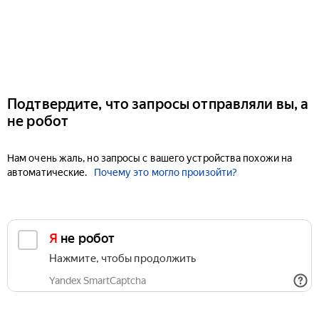
Подтвердите, что запросы отправляли вы, а
не робот
Нам очень жаль, но запросы с вашего устройства похожи на
автоматические.
Почему это могло произойти?
Я не робот
Нажмите, чтобы продолжить
Yandex SmartCaptcha