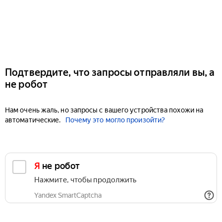
Подтвердите, что запросы отправляли вы, а
не робот
Нам очень жаль, но запросы с вашего устройства похожи на
автоматические.
Почему это могло произойти?
Я не робот
Нажмите, чтобы продолжить
Yandex SmartCaptcha