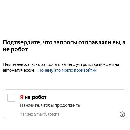
Подтвердите, что запросы отправляли вы, а
не робот
Нам очень жаль, но запросы с вашего устройства похожи на
автоматические.
Почему это могло произойти?
Я не робот
Нажмите, чтобы продолжить
Yandex SmartCaptcha