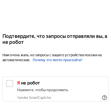
Подтвердите, что запросы отправляли вы, а
не робот
Нам очень жаль, но запросы с вашего устройства похожи на
автоматические.
Почему это могло произойти?
Я не робот
Нажмите, чтобы продолжить
Yandex SmartCaptcha