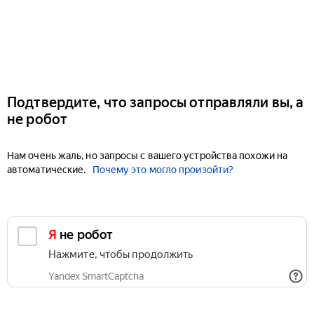
Подтвердите, что запросы отправляли вы, а
не робот
Нам очень жаль, но запросы с вашего устройства похожи на
автоматические.
Почему это могло произойти?
Я не робот
Нажмите, чтобы продолжить
Yandex SmartCaptcha