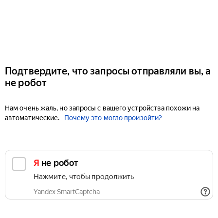
Подтвердите, что запросы отправляли вы, а
не робот
Нам очень жаль, но запросы с вашего устройства похожи на
автоматические.
Почему это могло произойти?
Я не робот
Нажмите, чтобы продолжить
Yandex SmartCaptcha