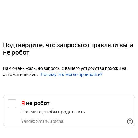
Подтвердите, что запросы отправляли вы, а
не робот
Нам очень жаль, но запросы с вашего устройства похожи на
автоматические.
Почему это могло произойти?
Я не робот
Нажмите, чтобы продолжить
Yandex SmartCaptcha