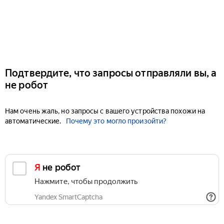
Подтвердите, что запросы отправляли вы, а
не робот
Нам очень жаль, но запросы с вашего устройства похожи на
автоматические.
Почему это могло произойти?
Я не робот
Нажмите, чтобы продолжить
Yandex SmartCaptcha