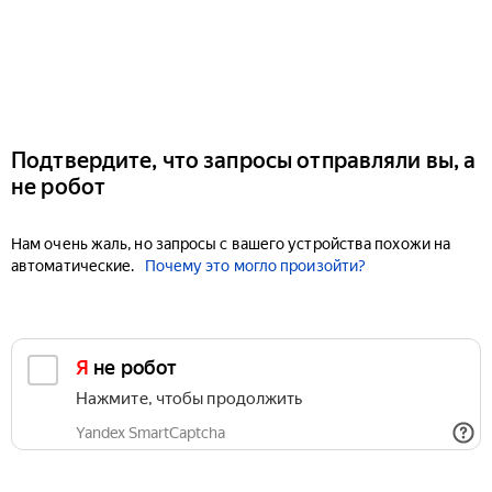
Подтвердите, что запросы отправляли вы, а
не робот
Нам очень жаль, но запросы с вашего устройства похожи на
автоматические.
Почему это могло произойти?
Я не робот
Нажмите, чтобы продолжить
Yandex SmartCaptcha